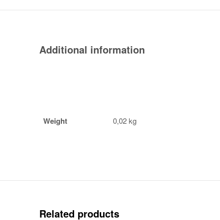
Additional information
Weight
0,02 kg
Related products