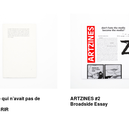
 qui n’avait pas de
ARTZINES #2
Broadside Essay
RIR