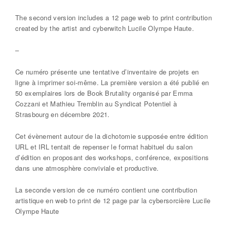
The second version includes a 12 page web to print contribution
created by the artist and cyberwitch Lucile Olympe Haute.
–
Ce numéro présente une tentative d’inventaire de projets en
ligne à imprimer soi-même. La première version a été publié en
50 exemplaires lors de Book Brutality organisé par Emma
Cozzani et Mathieu Tremblin au Syndicat Potentiel à
Strasbourg en décembre 2021.
Cet évènement autour de la dichotomie supposée entre édition
URL et IRL tentait de repenser le format habituel du salon
d’édition en proposant des workshops, conférence, expositions
dans une atmosphère conviviale et productive.
La seconde version de ce numéro contient une contribution
artistique en web to print de 12 page par la cybersorcière Lucile
Olympe Haute