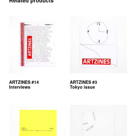
Related products
ARTZINES #14
ARTZINES #3
Interviews
Tokyo issue