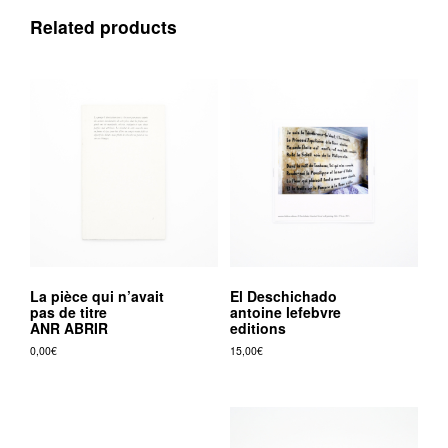
Related products
La pièce qui n’avait
El Deschichado
pas de titre
antoine lefebvre
ANR ABRIR
editions
0,00
€
15,00
€