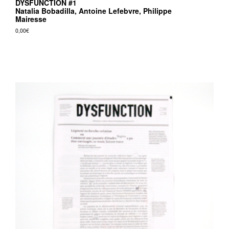
DYSFUNCTION #1
Natalia Bobadilla, Antoine Lefebvre, Philippe
Mairesse
0,00
€