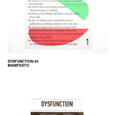
DYSFUNCTION #2
MANIFESTO