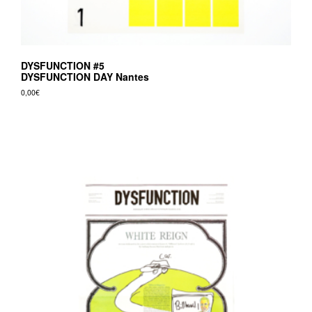
DYSFUNCTION #5
DYSFUNCTION DAY Nantes
0,00
€