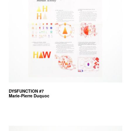
DYSFUNCTION #7
Marie-Pierre Duquoc