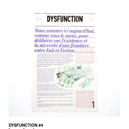
DYSFUNCTION #4