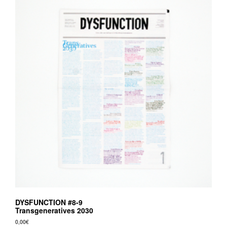
DYSFUNCTION #8-9
Transgeneratives 2030
0,00
€