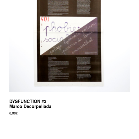
DYSFUNCTION #3
Marco Decorpeliada
0,00
€