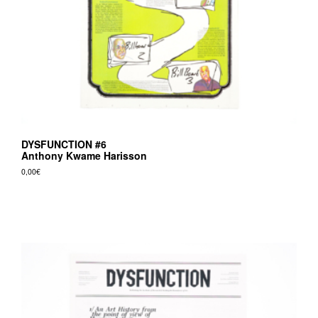
DYSFUNCTION #6
Anthony Kwame Harisson
0,00
€