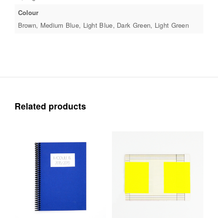
Colour
Brown, Medium Blue, Light Blue, Dark Green, Light Green
Related products