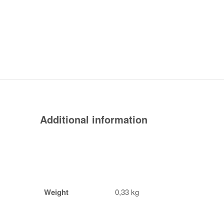
Additional information
Weight
0,33 kg