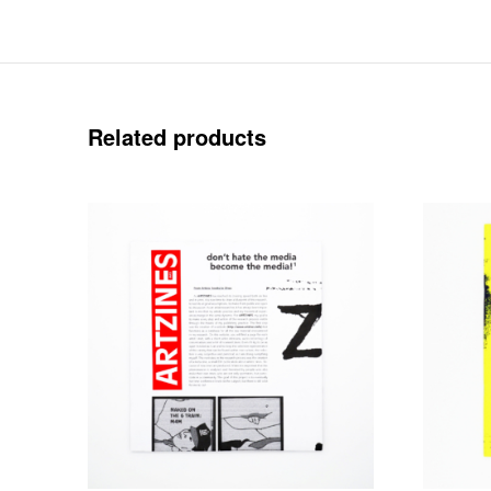
Related products