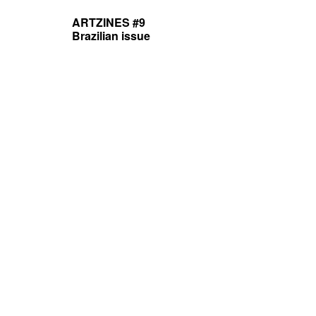
ARTZINES #9
Brazilian issue