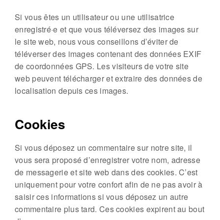
Si vous êtes un utilisateur ou une utilisatrice
enregistré·e et que vous téléversez des images sur
le site web, nous vous conseillons d’éviter de
téléverser des images contenant des données EXIF
de coordonnées GPS. Les visiteurs de votre site
web peuvent télécharger et extraire des données de
localisation depuis ces images.
Cookies
Si vous déposez un commentaire sur notre site, il
vous sera proposé d’enregistrer votre nom, adresse
de messagerie et site web dans des cookies. C’est
uniquement pour votre confort afin de ne pas avoir à
saisir ces informations si vous déposez un autre
commentaire plus tard. Ces cookies expirent au bout