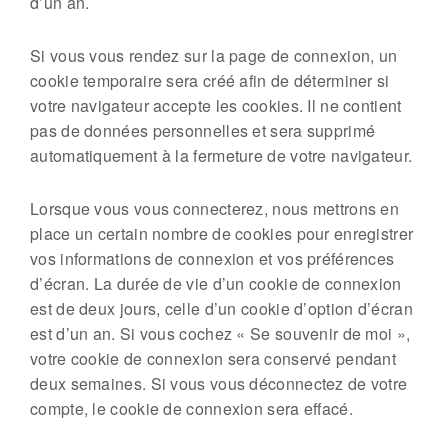
d’un an.
Si vous vous rendez sur la page de connexion, un
cookie temporaire sera créé afin de déterminer si
votre navigateur accepte les cookies. Il ne contient
pas de données personnelles et sera supprimé
automatiquement à la fermeture de votre navigateur.
Lorsque vous vous connecterez, nous mettrons en
place un certain nombre de cookies pour enregistrer
vos informations de connexion et vos préférences
d’écran. La durée de vie d’un cookie de connexion
est de deux jours, celle d’un cookie d’option d’écran
est d’un an. Si vous cochez « Se souvenir de moi »,
votre cookie de connexion sera conservé pendant
deux semaines. Si vous vous déconnectez de votre
compte, le cookie de connexion sera effacé.