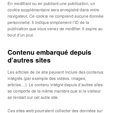
En modifiant ou en publiant une publication, un
cookie supplémentaire sera enregistré dans votre
navigateur. Ce cookie ne comprend aucune donnée
personnelle. Il indique simplement l’ID de la
publication que vous venez de modifier. Il expire au
bout d’un jour.
Contenu embarqué depuis
d’autres sites
Les articles de ce site peuvent inclure des contenus
intégrés (par exemple des vidéos, images,
articles…). Le contenu intégré depuis d’autres sites
se comporte de la même manière que si le visiteur
se rendait sur cet autre site.
Ces sites web pourraient collecter des données sur