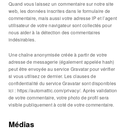
Quand vous laissez un commentaire sur notre site
web, les données inscrites dans le formulaire de
commentaire, mais aussi votre adresse IP et l’agent
utilisateur de votre navigateur sont collectés pour
nous aider à la détection des commentaires
indésirables.
Une chaîne anonymisée créée à partir de votre
adresse de messagerie (également appelée hash)
peut être envoyée au service Gravatar pour vérifier
si vous utilisez ce dernier. Les clauses de
confidentialité du service Gravatar sont disponibles
ici : https://automattic.com/privacy/. Après validation
de votre commentaire, votre photo de profil sera
visible publiquement à coté de votre commentaire.
Médias