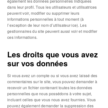
également les données personnelles indiquées
dans leur profil. Tous les utilisateurs et utilisatrices
peuvent voir, modifier ou supprimer leurs
informations personnelles à tout moment (à
l’exception de leur nom d’utilisateur·ice). Les
gestionnaires du site peuvent aussi voir et modifier
ces informations.
Les droits que vous avez
sur vos données
Si vous avez un compte ou si vous avez laissé des
commentaires sur le site, vous pouvez demander à
recevoir un fichier contenant toutes les données
personnelles que nous possédons à votre sujet,
incluant celles que vous nous avez fournies. Vous
pouvez également demander la suppression des