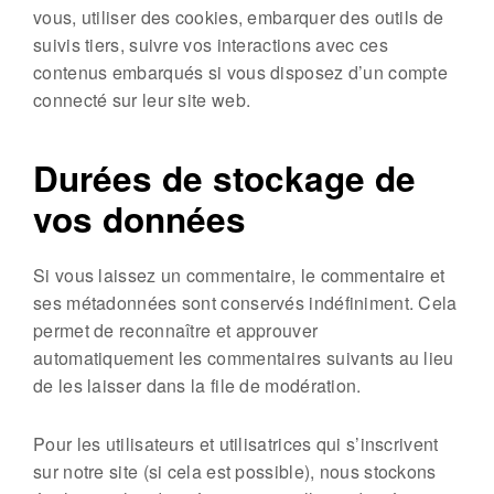
vous, utiliser des cookies, embarquer des outils de
suivis tiers, suivre vos interactions avec ces
contenus embarqués si vous disposez d’un compte
connecté sur leur site web.
Durées de stockage de
vos données
Si vous laissez un commentaire, le commentaire et
ses métadonnées sont conservés indéfiniment. Cela
permet de reconnaître et approuver
automatiquement les commentaires suivants au lieu
de les laisser dans la file de modération.
Pour les utilisateurs et utilisatrices qui s’inscrivent
sur notre site (si cela est possible), nous stockons