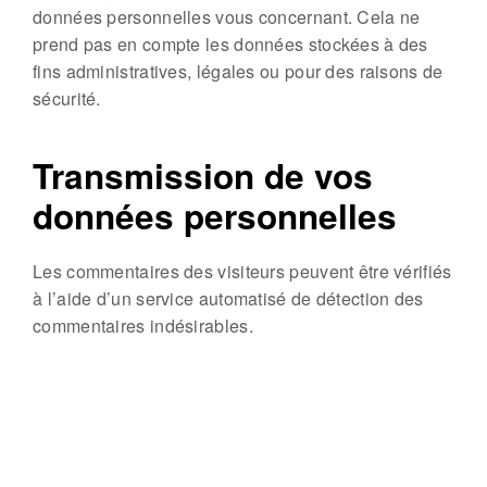
données personnelles vous concernant. Cela ne
prend pas en compte les données stockées à des
fins administratives, légales ou pour des raisons de
sécurité.
Transmission de vos
données personnelles
Les commentaires des visiteurs peuvent être vérifiés
à l’aide d’un service automatisé de détection des
commentaires indésirables.